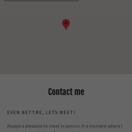
Contact me
EVEN BETTRE, LETS MEET!
Always a pleasure to meet in person. It a moment where I